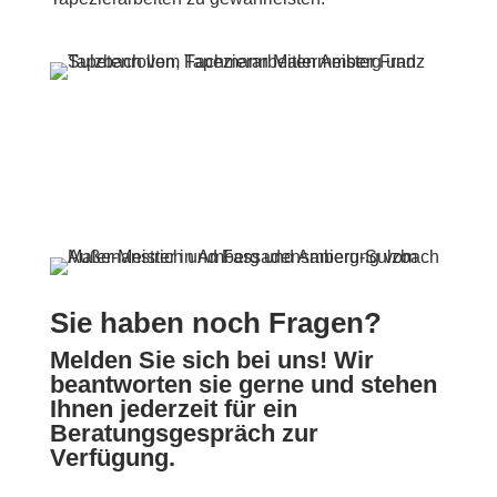
Sie haben noch Fragen?
Melden Sie sich bei uns! Wir
beantworten sie gerne und stehen
Ihnen jederzeit für ein
Beratungsgespräch zur
Verfügung.