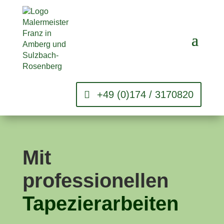
+49 (0)174 / 3170820
Mit
professionellen
Tapezierarbeiten