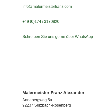
info@malermeisterfranz.com
+49 (0)174 / 3170820
Schreiben Sie uns gerne über WhatsApp
Malermeister Franz Alexander
Annabergweg 5a
92237 Sulzbach-Rosenberg