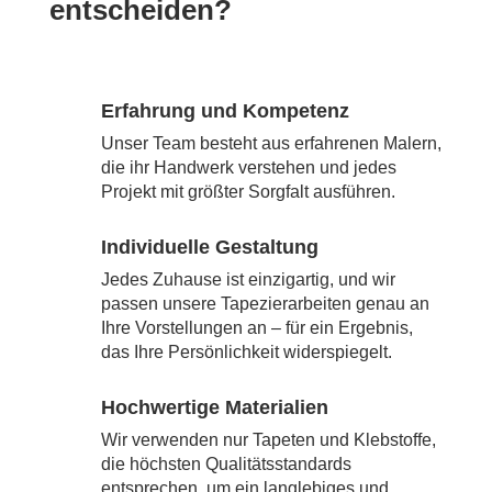
entscheiden?
Erfahrung und Kompetenz
Unser Team besteht aus erfahrenen Malern,
die ihr Handwerk verstehen und jedes
Projekt mit größter Sorgfalt ausführen.
Individuelle Gestaltung
Jedes Zuhause ist einzigartig, und wir
passen unsere Tapezierarbeiten genau an
Ihre Vorstellungen an – für ein Ergebnis,
das Ihre Persönlichkeit widerspiegelt.
Hochwertige Materialien
Wir verwenden nur Tapeten und Klebstoffe,
die höchsten Qualitätsstandards
entsprechen, um ein langlebiges und