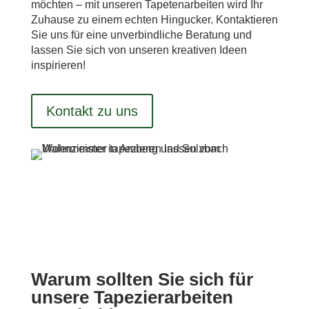
möchten – mit unseren Tapetenarbeiten wird Ihr
Zuhause zu einem echten Hingucker. Kontaktieren
Sie uns für eine unverbindliche Beratung und
lassen Sie sich von unseren kreativen Ideen
inspirieren!
Kontakt zu uns
Warum sollten Sie sich für
unsere Tapezierarbeiten