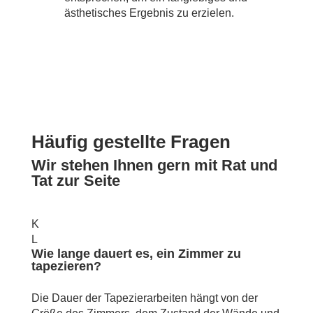
ästhetisches Ergebnis zu erzielen.
Häufig gestellte Fragen
Wir stehen Ihnen gern mit Rat und
Tat zur Seite
K
L
Wie lange dauert es, ein Zimmer zu
tapezieren?
Die Dauer der Tapezierarbeiten hängt von der