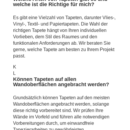
welche ist die Richtige für mich?
Es gibt eine Vielzahl von Tapeten, darunter Vlies-,
Vinyl-, Textil- und Papiertapeten. Die Wahl der
richtigen Tapete hängt von Ihren individuellen
Vorlieben, dem Stil des Raumes und den
funktionalen Anforderungen ab. Wir beraten Sie
gerne, welche Tapete am besten zu Ihrem Projekt
passt.
K
L
Können Tapeten auf allen
Wandoberflächen angebracht werden?
Grundsätzlich können Tapeten auf den meisten
Wandoberflächen angebracht werden, solange
diese richtig vorbereitet sind. Wir prüfen Ihre
Wände im Vorfeld und führen alle notwendigen
Vorbereitungen durch, um einwandfreie
Tapezierarbeiten zu gewährleisten.