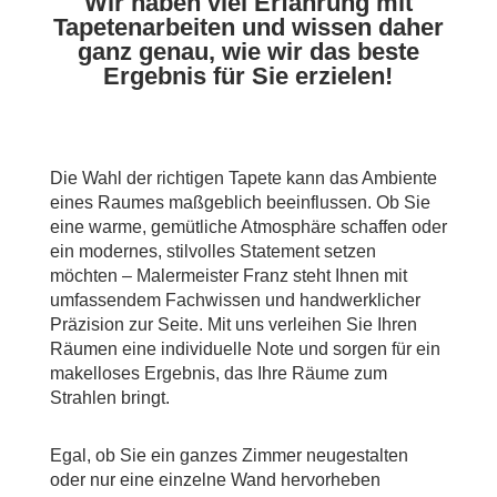
Wir haben viel Erfahrung mit
Tapetenarbeiten und wissen daher
ganz genau, wie wir das beste
Ergebnis für Sie erzielen!
Die Wahl der richtigen Tapete kann das Ambiente
eines Raumes maßgeblich beeinflussen. Ob Sie
eine warme, gemütliche Atmosphäre schaffen oder
ein modernes, stilvolles Statement setzen
möchten – Malermeister Franz steht Ihnen mit
umfassendem Fachwissen und handwerklicher
Präzision zur Seite. Mit uns verleihen Sie Ihren
Räumen eine individuelle Note und sorgen für ein
makelloses Ergebnis, das Ihre Räume zum
Strahlen bringt.
Egal, ob Sie ein ganzes Zimmer neugestalten
oder nur eine einzelne Wand hervorheben