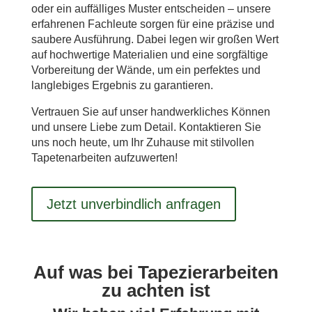
oder ein auffälliges Muster entscheiden – unsere
erfahrenen Fachleute sorgen für eine präzise und
saubere Ausführung. Dabei legen wir großen Wert
auf hochwertige Materialien und eine sorgfältige
Vorbereitung der Wände, um ein perfektes und
langlebiges Ergebnis zu garantieren.
Vertrauen Sie auf unser handwerkliches Können
und unsere Liebe zum Detail. Kontaktieren Sie
uns noch heute, um Ihr Zuhause mit stilvollen
Tapetenarbeiten aufzuwerten!
Jetzt unverbindlich anfragen
Auf was bei Tapezierarbeiten
zu achten ist