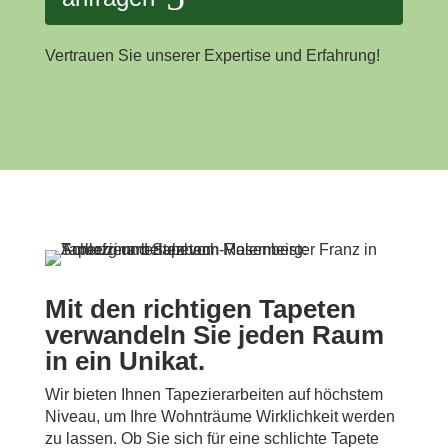
Vertrauen Sie unserer Expertise und Erfahrung!
Mit den richtigen Tapeten
verwandeln Sie jeden Raum
in ein Unikat.
Wir bieten Ihnen Tapezierarbeiten auf höchstem
Niveau, um Ihre Wohnträume Wirklichkeit werden
zu lassen. Ob Sie sich für eine schlichte Tapete